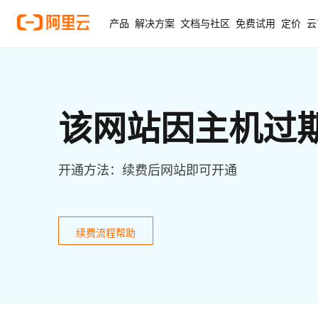
产品
解决方案
文档与社区
免费试用
定价
云
该网站因主机过
开通方法：续费后网站即可开通
续费流程帮助