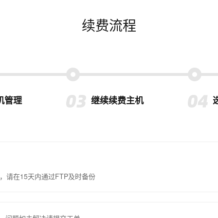
续费流程
机管理
继续续费主机
，请在15天内通过FTP及时备份