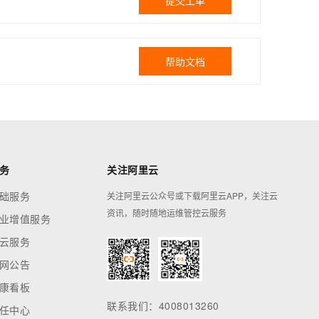
提交工单
帮助文档