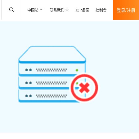
登录/注册
中国站
联系我们
ICP备案
控制台