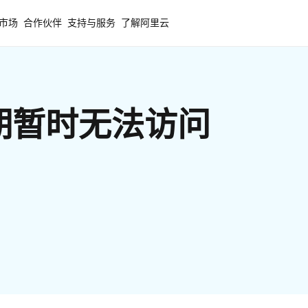
市场
合作伙伴
支持与服务
了解阿里云
期暂时无法访问