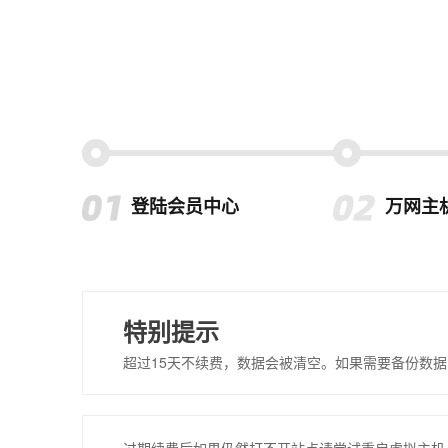
登陆会员中心
万网主
特别提示
超过15天不续费，数据会被清空。如果需要备份数据