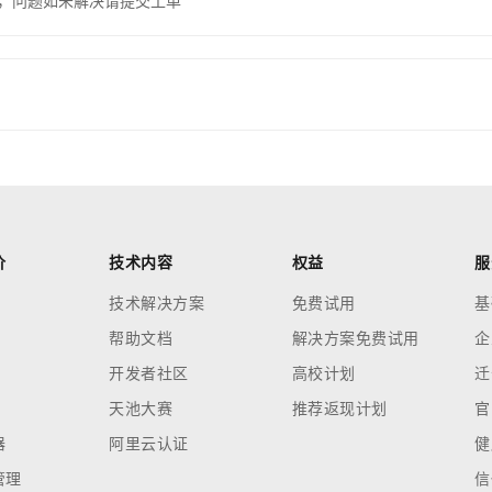
，问题如未解决请提交工单