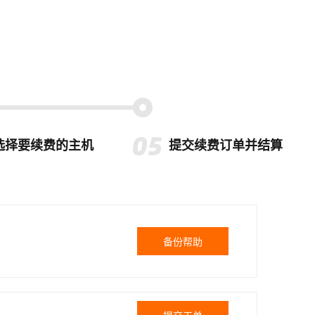
选择要续费的主机
提交续费订单并结算
备份帮助