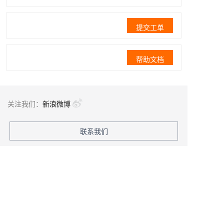
提交工单
帮助文档