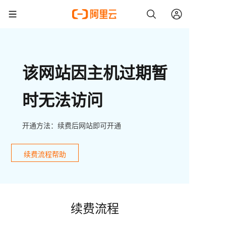
该网站因主机过期暂
时无法访问
开通方法：续费后网站即可开通
续费流程帮助
续费流程