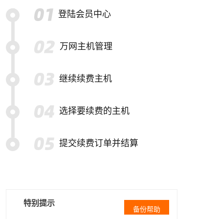
登陆会员中心
万网主机管理
继续续费主机
选择要续费的主机
提交续费订单并结算
特别提示
备份帮助